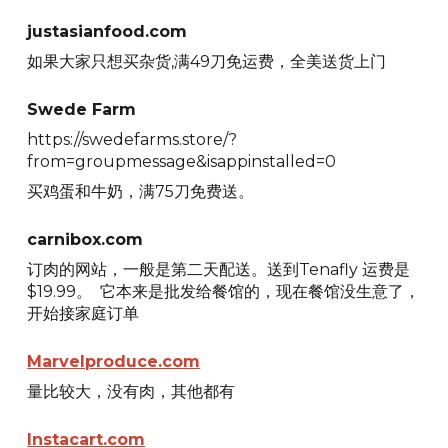
justasianfood.com
如果大家只想买杂货,满49刀免运费，全美送货上门
Swede Farm
https://swedefarms.store/?
from=groupmessage&isappinstalled=0
买鸡蛋和牛奶，满75刀免费送。
carnibox.com
订肉的网站，一般是第二天配送。送到Tenafly 运费是
$19.99。 它本来是批发给餐馆的，现在餐馆没生意了，
开始接家庭订单
Marvelproduce.com
量比较大，没有肉，其他都有
Instacart.com